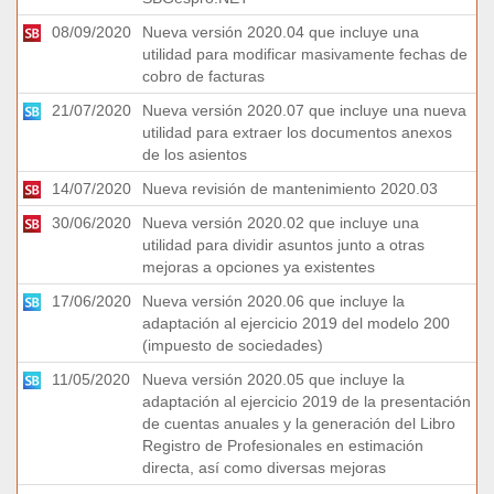
08/09/2020
Nueva versión 2020.04 que incluye una
utilidad para modificar masivamente fechas de
cobro de facturas
21/07/2020
Nueva versión 2020.07 que incluye una nueva
utilidad para extraer los documentos anexos
de los asientos
14/07/2020
Nueva revisión de mantenimiento 2020.03
30/06/2020
Nueva versión 2020.02 que incluye una
utilidad para dividir asuntos junto a otras
mejoras a opciones ya existentes
17/06/2020
Nueva versión 2020.06 que incluye la
adaptación al ejercicio 2019 del modelo 200
(impuesto de sociedades)
11/05/2020
Nueva versión 2020.05 que incluye la
adaptación al ejercicio 2019 de la presentación
de cuentas anuales y la generación del Libro
Registro de Profesionales en estimación
directa, así como diversas mejoras