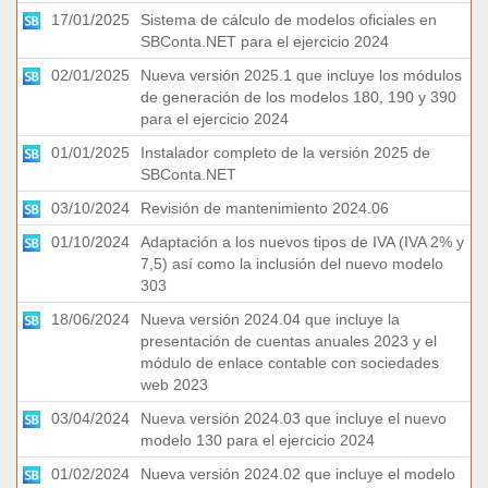
17/01/2025
Sistema de cálculo de modelos oficiales en
SBConta.NET para el ejercicio 2024
02/01/2025
Nueva versión 2025.1 que incluye los módulos
de generación de los modelos 180, 190 y 390
para el ejercicio 2024
01/01/2025
Instalador completo de la versión 2025 de
SBConta.NET
03/10/2024
Revisión de mantenimiento 2024.06
01/10/2024
Adaptación a los nuevos tipos de IVA (IVA 2% y
7,5) así como la inclusión del nuevo modelo
303
18/06/2024
Nueva versión 2024.04 que incluye la
presentación de cuentas anuales 2023 y el
módulo de enlace contable con sociedades
web 2023
03/04/2024
Nueva versión 2024.03 que incluye el nuevo
modelo 130 para el ejercicio 2024
01/02/2024
Nueva versión 2024.02 que incluye el modelo