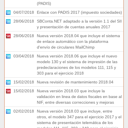
(PADIS)
04/07/2018
Enlace con PADIS 2017 (impuesto sociedades)
28/06/2018
SBConta.NET adaptado a la versión 1.1 del SII
y presentación de cuentas anuales 2017
28/06/2018
Nueva versión 2018.04 que incluye el sistema
de enlace automático con la plataforma
d'envío de circulares MailChimp
03/04/2018
Nueva versión 2018.06 que incluye el nuevo
modelo 130 y el sistema de impresión de las
predeclaraciones de los modelos 111, 115 y
303 para el ejercicio 2018
15/02/2018
Nueva revisión de mantenimiento 2018.04
15/02/2018
Nueva versión 2018.03 que incluye la
validación en linea de datos fiscales en base al
NIF, entre diversas correcciones y mejoras
02/02/2018
Nueva versión 2018.03 que incluye, entre
otros, el modelo 347 para el ejercicio 2017 y el
sistema de presentación telemática de los