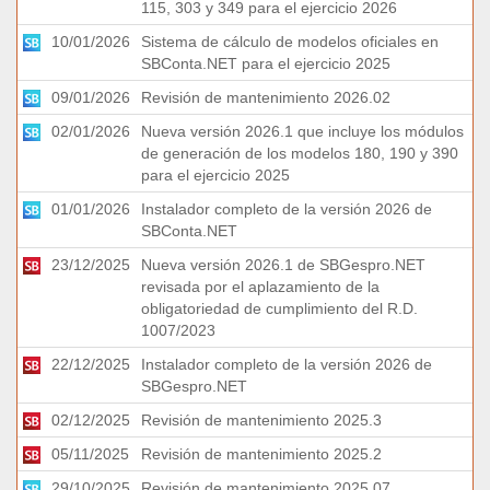
115, 303 y 349 para el ejercicio 2026
10/01/2026
Sistema de cálculo de modelos oficiales en
SBConta.NET para el ejercicio 2025
09/01/2026
Revisión de mantenimiento 2026.02
02/01/2026
Nueva versión 2026.1 que incluye los módulos
de generación de los modelos 180, 190 y 390
para el ejercicio 2025
01/01/2026
Instalador completo de la versión 2026 de
SBConta.NET
23/12/2025
Nueva versión 2026.1 de SBGespro.NET
revisada por el aplazamiento de la
obligatoriedad de cumplimiento del R.D.
1007/2023
22/12/2025
Instalador completo de la versión 2026 de
SBGespro.NET
02/12/2025
Revisión de mantenimiento 2025.3
05/11/2025
Revisión de mantenimiento 2025.2
29/10/2025
Revisión de mantenimiento 2025.07