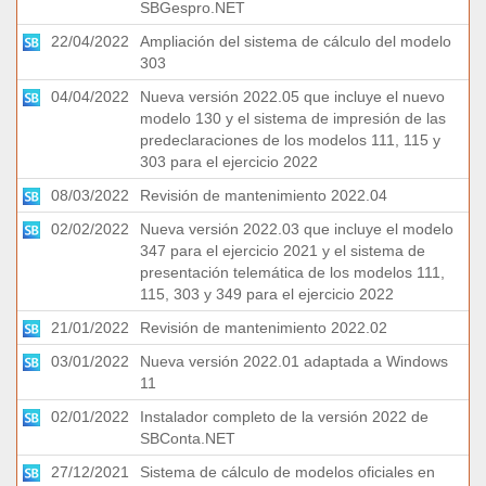
SBGespro.NET
22/04/2022
Ampliación del sistema de cálculo del modelo
303
04/04/2022
Nueva versión 2022.05 que incluye el nuevo
modelo 130 y el sistema de impresión de las
predeclaraciones de los modelos 111, 115 y
303 para el ejercicio 2022
08/03/2022
Revisión de mantenimiento 2022.04
02/02/2022
Nueva versión 2022.03 que incluye el modelo
347 para el ejercicio 2021 y el sistema de
presentación telemática de los modelos 111,
115, 303 y 349 para el ejercicio 2022
21/01/2022
Revisión de mantenimiento 2022.02
03/01/2022
Nueva versión 2022.01 adaptada a Windows
11
02/01/2022
Instalador completo de la versión 2022 de
SBConta.NET
27/12/2021
Sistema de cálculo de modelos oficiales en