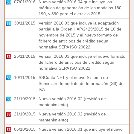
07/01/2016
Nueva versión 2016.04 que incluye los
módulos de generación de los modelos 180,
190, y 390 para el ejercicio 2015
30/11/2015
Versión 2016.03 que incluye la adaptación
parcial a la Orden HAP/2429/2015 de 10 de
noviembre de 2015 y el nuevo formato de
fichero de anticipos de crédito según
normativa SEPA ISO 20022
25/11/2015
Versión 2016.03 que incluye el nuevo formato
de fichero de anticipos de crédito según
normativa SEPA ISO 20022
10/11/2015
SBConta.NET y el nuevo Sistema de
Suministro Inmediato de Información (SII) del
IVA
21/10/2015
Nueva versión 2016.02 (revisión de
mantenimiento)
21/10/2015
Nueva versión 2016.02 (revisión de
mantenimiento)
06/10/2015
Nueva versión 2016.01 que incluye el nuevo