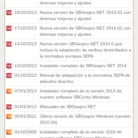
diversas mejoras y ajustes
18/10/2013
Nueva versión de SBGespro.NET 2014.02 con
diversas mejoras y ajustes
17/10/2013
Nueva versión de SBGespro.NET 2014.01 con
diversas mejoras y ajustes
14/10/2013
Nueva versión SBGespro.NET 2014.0 que
incluye la adaptación de recibos domiciliados a
la normativa europea SEPA
13/10/2013
Instalador completo de SBGespro.NET 2014
01/10/2013
Manual de adaptación a la normativa SEPA de
adeudos directos
07/01/2013
Instalador completo de la versión 2013 de
nuestro software SBConta Windows
01/01/2012
Manuales de SBGespro.NET
05/01/2011
Última versión de SBGespro Windows (versión
2010.04)
01/10/2009
Instalador completo de la versión 2010 de