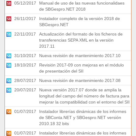
05/12/2017
Manual de uso de las nuevas funcionalidaes
de SBGespro.NET 2018
26/11/2017
Instalador completo de la versión 2018 de
SBGespro.NET
22/11/2017
Actualización del formato de los ficheros de
transferencias SEPA XML en la versión
2017.11
31/10/2017
Nueva revisión de mantenimiento 2017.10
18/10/2017
Revisión 2017-09 con mejoras en el módulo
de presentación del SII
28/07/2017
Nueva revisión de mantenimiento 2017.08
20/07/2017
Nueva versión 2017.07 donde se amplia la
longitud del campo del número de factura para
mejorar la compatibilidad con el entorno del SII
01/07/2017
Instalador librerías dinámicas de los informes
de SBConta.NET y SBGespro.NET versión
2010.18 32 bits
01/07/2017
Instalador librerías dinámicas de los informes