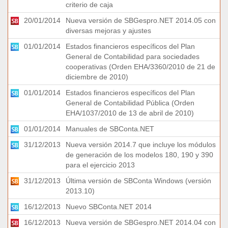
criterio de caja
20/01/2014
Nueva versión de SBGespro.NET 2014.05 con
diversas mejoras y ajustes
01/01/2014
Estados financieros específicos del Plan
General de Contabilidad para sociedades
cooperativas (Orden EHA/3360/2010 de 21 de
diciembre de 2010)
01/01/2014
Estados financieros específicos del Plan
General de Contabilidad Pública (Orden
EHA/1037/2010 de 13 de abril de 2010)
01/01/2014
Manuales de SBConta.NET
31/12/2013
Nueva versión 2014.7 que incluye los módulos
de generación de los modelos 180, 190 y 390
para el ejercicio 2013
31/12/2013
Última versión de SBConta Windows (versión
2013.10)
16/12/2013
Nuevo SBConta.NET 2014
16/12/2013
Nueva versión de SBGespro.NET 2014.04 con