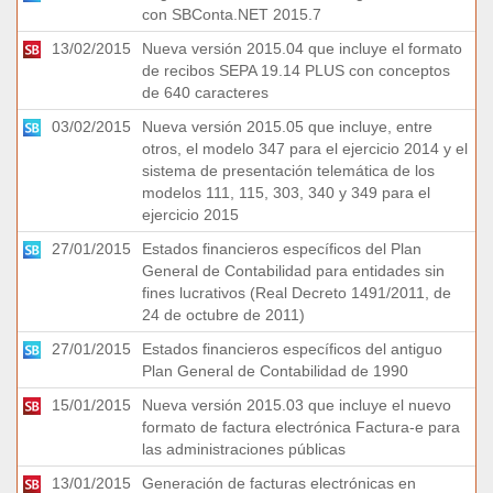
con SBConta.NET 2015.7
13/02/2015
Nueva versión 2015.04 que incluye el formato
de recibos SEPA 19.14 PLUS con conceptos
de 640 caracteres
03/02/2015
Nueva versión 2015.05 que incluye, entre
otros, el modelo 347 para el ejercicio 2014 y el
sistema de presentación telemática de los
modelos 111, 115, 303, 340 y 349 para el
ejercicio 2015
27/01/2015
Estados financieros específicos del Plan
General de Contabilidad para entidades sin
fines lucrativos (Real Decreto 1491/2011, de
24 de octubre de 2011)
27/01/2015
Estados financieros específicos del antiguo
Plan General de Contabilidad de 1990
15/01/2015
Nueva versión 2015.03 que incluye el nuevo
formato de factura electrónica Factura-e para
las administraciones públicas
13/01/2015
Generación de facturas electrónicas en