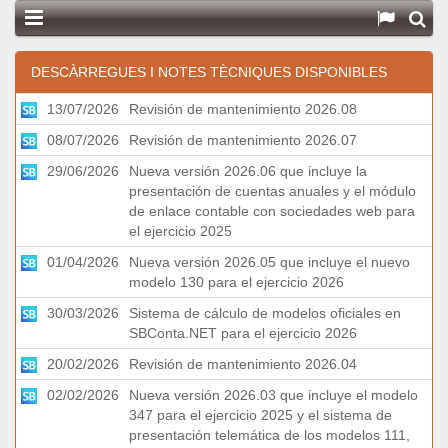
DESCÀRREGUES I NOTES TÈCNIQUES DISPONIBLES
13/07/2026
Revisión de mantenimiento 2026.08
08/07/2026
Revisión de mantenimiento 2026.07
29/06/2026
Nueva versión 2026.06 que incluye la
presentación de cuentas anuales y el módulo
de enlace contable con sociedades web para
el ejercicio 2025
01/04/2026
Nueva versión 2026.05 que incluye el nuevo
modelo 130 para el ejercicio 2026
30/03/2026
Sistema de cálculo de modelos oficiales en
SBConta.NET para el ejercicio 2026
20/02/2026
Revisión de mantenimiento 2026.04
02/02/2026
Nueva versión 2026.03 que incluye el modelo
347 para el ejercicio 2025 y el sistema de
presentación telemática de los modelos 111,