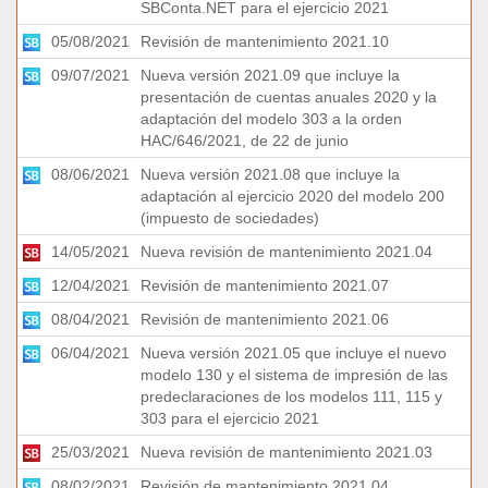
SBConta.NET para el ejercicio 2021
05/08/2021
Revisión de mantenimiento 2021.10
09/07/2021
Nueva versión 2021.09 que incluye la
presentación de cuentas anuales 2020 y la
adaptación del modelo 303 a la orden
HAC/646/2021, de 22 de junio
08/06/2021
Nueva versión 2021.08 que incluye la
adaptación al ejercicio 2020 del modelo 200
(impuesto de sociedades)
14/05/2021
Nueva revisión de mantenimiento 2021.04
12/04/2021
Revisión de mantenimiento 2021.07
08/04/2021
Revisión de mantenimiento 2021.06
06/04/2021
Nueva versión 2021.05 que incluye el nuevo
modelo 130 y el sistema de impresión de las
predeclaraciones de los modelos 111, 115 y
303 para el ejercicio 2021
25/03/2021
Nueva revisión de mantenimiento 2021.03
08/02/2021
Revisión de mantenimiento 2021.04