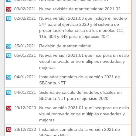
03/02/2021
Nueva revisión de mantenimiento 2021.02
02/02/2021
Nueva versión 2021.03 que incluye el modelo
347 para el ejercicio 2020 y el sistema de
presentación telemática de los modelos 111,
115, 303 y 349 para el ejercicio 2021
25/01/2021
Revisión de mantenimiento
05/01/2021
Nueva versión 2021.01 que incorpora un estilo
visual renovado entre múltiples novedades y
mejoras
04/01/2021
Instalador completo de la versión 2021 de
SBConta.NET
04/01/2021
Sistema de cálculo de modelos oficiales en
SBConta.NET para el ejercicio 2020
29/12/2020
Nueva versión 2021.01 que incorpora un estilo
visual renovado entre múltiples novedades y
mejoras
28/12/2020
Instalador completo de la versión 2021 de
SBGespro.NET