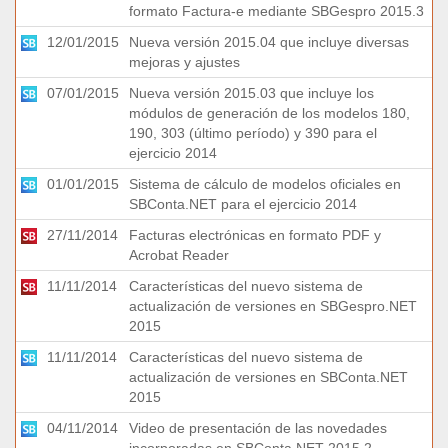
formato Factura-e mediante SBGespro 2015.3
12/01/2015
Nueva versión 2015.04 que incluye diversas
mejoras y ajustes
07/01/2015
Nueva versión 2015.03 que incluye los
módulos de generación de los modelos 180,
190, 303 (último período) y 390 para el
ejercicio 2014
01/01/2015
Sistema de cálculo de modelos oficiales en
SBConta.NET para el ejercicio 2014
27/11/2014
Facturas electrónicas en formato PDF y
Acrobat Reader
11/11/2014
Características del nuevo sistema de
actualización de versiones en SBGespro.NET
2015
11/11/2014
Características del nuevo sistema de
actualización de versiones en SBConta.NET
2015
04/11/2014
Video de presentación de las novedades