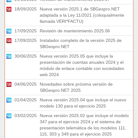
18/09/2025
Nueva versión 2025.1 de SBGespro.NET
adaptada a la Ley 11/2021 (coloquialmente
llamada VERI*FACTU)
17/09/2025
Revisión de mantenimiento 2025.06
17/09/2025
Instalador completo de la versión 2025 de
SBGespro.NET
30/06/2025
Nueva versión 2025.05 que incluye la
presentación de cuentas anuales 2024 y el
módulo de enlace contable con sociedades
web 2024
04/06/2025
Novedades sobre próxima versión de
SBGespro.NET 2025
01/04/2025
Nueva versión 2025.04 que incluye el nuevo
modelo 130 para el ejercicio 2025
03/02/2025
Nueva versión 2025.02 que incluye el modelo
347 para el ejercicio 2024 y el sistema de
presentación telemática de los modelos 111,
115, 303 y 349 para el ejercicio 2025