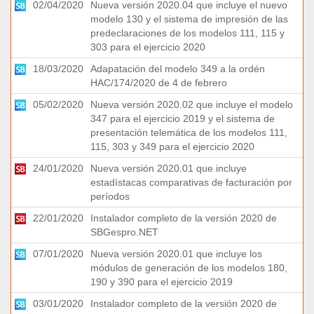
02/04/2020
Nueva versión 2020.04 que incluye el nuevo
modelo 130 y el sistema de impresión de las
predeclaraciones de los modelos 111, 115 y
303 para el ejercicio 2020
18/03/2020
Adapatación del modelo 349 a la ordén
HAC/174/2020 de 4 de febrero
05/02/2020
Nueva versión 2020.02 que incluye el modelo
347 para el ejercicio 2019 y el sistema de
presentación telemática de los modelos 111,
115, 303 y 349 para el ejercicio 2020
24/01/2020
Nueva versión 2020.01 que incluye
estadístacas comparativas de facturación por
períodos
22/01/2020
Instalador completo de la versión 2020 de
SBGespro.NET
07/01/2020
Nueva versión 2020.01 que incluye los
módulos de generación de los modelos 180,
190 y 390 para el ejercicio 2019
03/01/2020
Instalador completo de la versión 2020 de