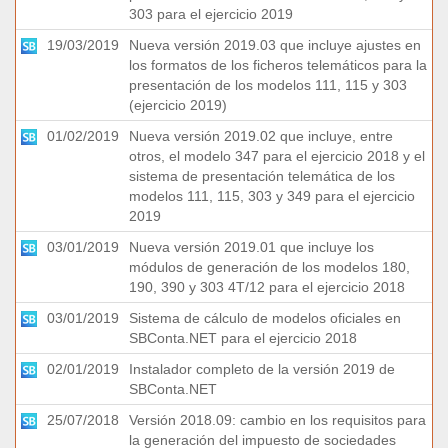
303 para el ejercicio 2019
19/03/2019
Nueva versión 2019.03 que incluye ajustes en
los formatos de los ficheros telemáticos para la
presentación de los modelos 111, 115 y 303
(ejercicio 2019)
01/02/2019
Nueva versión 2019.02 que incluye, entre
otros, el modelo 347 para el ejercicio 2018 y el
sistema de presentación telemática de los
modelos 111, 115, 303 y 349 para el ejercicio
2019
03/01/2019
Nueva versión 2019.01 que incluye los
módulos de generación de los modelos 180,
190, 390 y 303 4T/12 para el ejercicio 2018
03/01/2019
Sistema de cálculo de modelos oficiales en
SBConta.NET para el ejercicio 2018
02/01/2019
Instalador completo de la versión 2019 de
SBConta.NET
25/07/2018
Versión 2018.09: cambio en los requisitos para
la generación del impuesto de sociedades