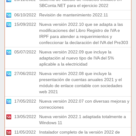
SBConta.NET para el ejercicio 2022
06/10/2022
Revisión de mantenimiento 2022.11
15/09/2022
Nueva versión 2022.10 que se adapta a las
modificaciones del Libro Registro de IVA e
IRPF para atender a requerimientos y
confeccionar la declaración del IVA del Pre303
05/07/2022
Nueva versión 2022.09 que incluye la
adaptación al nuevo tipo de IVA del 5%
aplicable a la electricidad
27/06/2022
Nueva versión 2022.08 que incluye la
presentación de cuentas anuales 2021 y el
módulo de enlace contable con sociedades
web 2021
17/05/2022
Nueva versión 2022.07 con diversas mejoras y
correcciones
13/05/2022
Nueva versión 2022.1 adaptada totalmente a
Windows 11
11/05/2022
Instalador completo de la versión 2022 de