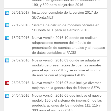
190, y 390 para el ejercicio 2016
02/01/2017
Instalador completo de la versión 2017 de
SBConta.NET
22/12/2016
Sistema de cálculo de modelos oficiales en
SBConta.NET para el ejercicio 2016
18/07/2016
Nueva versión 2016.10 donde se realizan
adaptaciones menores del módulo de
presentación de cuentas anuales y al traspaso
de datos contables al PADIS
07/07/2016
Nueva versión 2016.09 donde se adapta el
módulo de presentación de cuentas anuales
para el ejercicio 2015 y se incluye el módulo
de enlace con el programa PADIS
26/05/2016
Nueva versión 2016.07 que incluye diversas
mejoras en la generación de ficheros SEPA
04/04/2016
Nueva versión 2016.08 que incluye el nuevo
modelo 130 y el sistema de impresión de las
predeclaraciones de los modelos 111, 115 y
303 para el ejercicio 2016