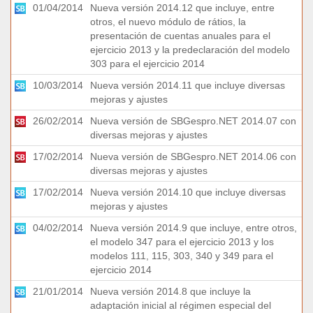
01/04/2014
Nueva versión 2014.12 que incluye, entre
otros, el nuevo módulo de rátios, la
presentación de cuentas anuales para el
ejercicio 2013 y la predeclaración del modelo
303 para el ejercicio 2014
10/03/2014
Nueva versión 2014.11 que incluye diversas
mejoras y ajustes
26/02/2014
Nueva versión de SBGespro.NET 2014.07 con
diversas mejoras y ajustes
17/02/2014
Nueva versión de SBGespro.NET 2014.06 con
diversas mejoras y ajustes
17/02/2014
Nueva versión 2014.10 que incluye diversas
mejoras y ajustes
04/02/2014
Nueva versión 2014.9 que incluye, entre otros,
el modelo 347 para el ejercicio 2013 y los
modelos 111, 115, 303, 340 y 349 para el
ejercicio 2014
21/01/2014
Nueva versión 2014.8 que incluye la
adaptación inicial al régimen especial del