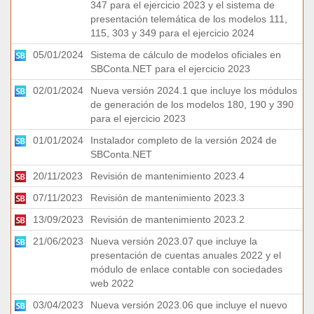
347 para el ejercicio 2023 y el sistema de
presentación telemática de los modelos 111,
115, 303 y 349 para el ejercicio 2024
05/01/2024
Sistema de cálculo de modelos oficiales en
SBConta.NET para el ejercicio 2023
02/01/2024
Nueva versión 2024.1 que incluye los módulos
de generación de los modelos 180, 190 y 390
para el ejercicio 2023
01/01/2024
Instalador completo de la versión 2024 de
SBConta.NET
20/11/2023
Revisión de mantenimiento 2023.4
07/11/2023
Revisión de mantenimiento 2023.3
13/09/2023
Revisión de mantenimiento 2023.2
21/06/2023
Nueva versión 2023.07 que incluye la
presentación de cuentas anuales 2022 y el
módulo de enlace contable con sociedades
web 2022
03/04/2023
Nueva versión 2023.06 que incluye el nuevo