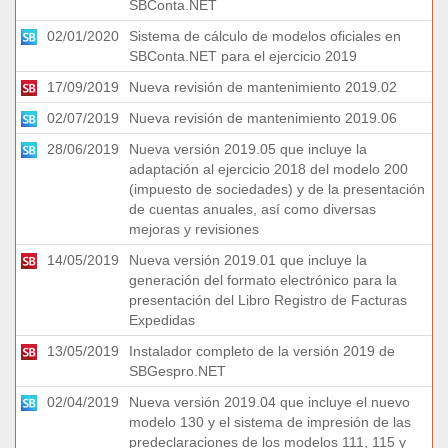
SBConta.NET
02/01/2020
Sistema de cálculo de modelos oficiales en
SBConta.NET para el ejercicio 2019
17/09/2019
Nueva revisión de mantenimiento 2019.02
02/07/2019
Nueva revisión de mantenimiento 2019.06
28/06/2019
Nueva versión 2019.05 que incluye la
adaptación al ejercicio 2018 del modelo 200
(impuesto de sociedades) y de la presentación
de cuentas anuales, así como diversas
mejoras y revisiones
14/05/2019
Nueva versión 2019.01 que incluye la
generación del formato electrónico para la
presentación del Libro Registro de Facturas
Expedidas
13/05/2019
Instalador completo de la versión 2019 de
SBGespro.NET
02/04/2019
Nueva versión 2019.04 que incluye el nuevo
modelo 130 y el sistema de impresión de las
predeclaraciones de los modelos 111, 115 y