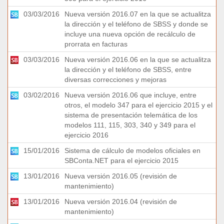
03/03/2016
Nueva versión 2016.07 en la que se actualitza
la dirección y el teléfono de SBSS y donde se
incluye una nueva opción de recálculo de
prorrata en facturas
03/03/2016
Nueva versión 2016.06 en la que se actualitza
la dirección y el teléfono de SBSS, entre
diversas correcciones y mejoras
03/02/2016
Nueva versión 2016.06 que incluye, entre
otros, el modelo 347 para el ejercicio 2015 y el
sistema de presentación telemática de los
modelos 111, 115, 303, 340 y 349 para el
ejercicio 2016
15/01/2016
Sistema de cálculo de modelos oficiales en
SBConta.NET para el ejercicio 2015
13/01/2016
Nueva versión 2016.05 (revisión de
mantenimiento)
13/01/2016
Nueva versión 2016.04 (revisión de
mantenimiento)