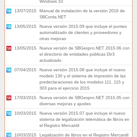
Windows 10
13/07/2015
Manual de instalación de la versión 2016 de
SBConta.NET
13/05/2015
Nueva versión 2015.09 que incluye el punteo
automatitzado de clientes y proveedores y
otras mejoras
13/05/2015
Nueva versión de SBGespro.NET 2015.06 con
el directorio de entidades públicas Dir3
actualizado
07/04/2015
Nueva versión 2015.08 que incluye el nuevo
modelo 130 y el sistema de impresión de las
predeclaraciones de los modelos 111, 115 y
303 para el ejercicio 2015
17/03/2015
Nueva versión de SBGespro.NET 2015.05 con
diversas mejoras y ajustes
10/03/2015
Nueva versión 2015.07 que incluye el nuevo
sistema de legalización telemática de libros en
el Registro Mercantil
10/03/2015
Legalización de libros en el Registro Mercantil