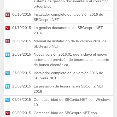
sistema de gestión documental y el corrector
ortográfico
05/10/2015
Instalador completo de la versión 2016 de
SBGespro.NET
01/10/2015
La gestión documental en SBGespro.NET
2016
30/09/2015
Manual de instalación de la versión 2016 de
SBGespro.NET
28/09/2015
Nueva versión 2016.01 que incluye el nuevo
sistema de previsión de tesoreria con soporte
de banca electrónica
27/09/2015
Instalador completo de la versión 2016 de
SBConta.NET
25/09/2015
La previsión de tesoreria en SBConta.NET
2016
09/09/2015
Compatibilidad de SBConta.NET con Windows
10
09/09/2015
Compatibilidad de SBGespro.NET con