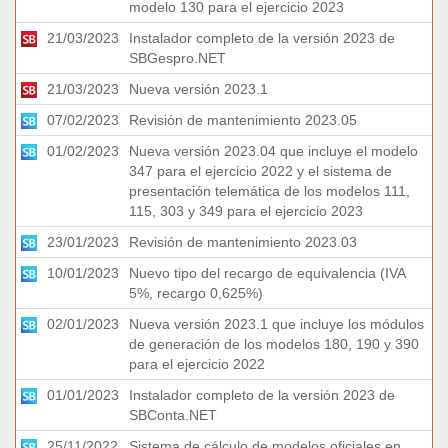
modelo 130 para el ejercicio 2023
21/03/2023
Instalador completo de la versión 2023 de
SBGespro.NET
21/03/2023
Nueva versión 2023.1
07/02/2023
Revisión de mantenimiento 2023.05
01/02/2023
Nueva versión 2023.04 que incluye el modelo
347 para el ejercicio 2022 y el sistema de
presentación telemática de los modelos 111,
115, 303 y 349 para el ejercicio 2023
23/01/2023
Revisión de mantenimiento 2023.03
10/01/2023
Nuevo tipo del recargo de equivalencia (IVA
5%, recargo 0,625%)
02/01/2023
Nueva versión 2023.1 que incluye los módulos
de generación de los modelos 180, 190 y 390
para el ejercicio 2022
01/01/2023
Instalador completo de la versión 2023 de
SBConta.NET
25/11/2022
Sistema de cálculo de modelos oficiales en