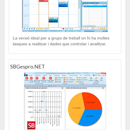
La versió ideal per a grups de treball on hi ha moltes
tasques a realitzar i dades que controlar i analitzar.
SBGespro.NET